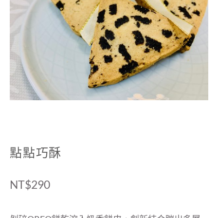
點點巧酥
NT$
290