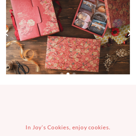
In Joy’s Cookies, enjoy cookies.