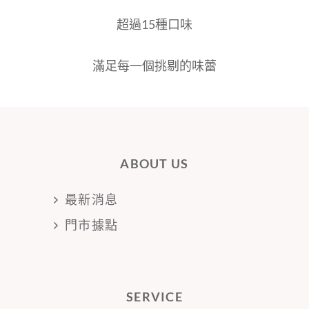
超過15種口味
滿足每一個挑剔的味蕾
ABOUT US
最新消息
門市據點
SERVICE