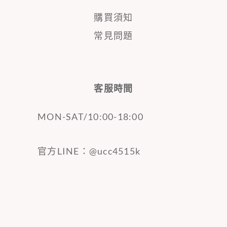
購買須知
常見問題
客服時間
MON-SAT/10:00-18:00
官方LINE：@ucc4515k