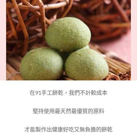
Reading
在91手工餅乾，我們不計較成本
堅持使用最天然最優質的原料
才能製作出健康好吃又無負擔的餅乾