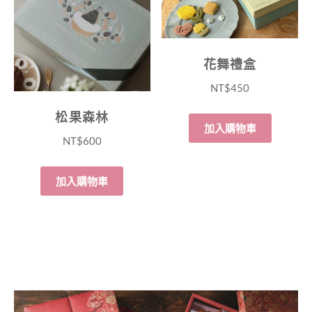
花舞禮盒
NT$
450
松果森林
加入購物車
NT$
600
加入購物車