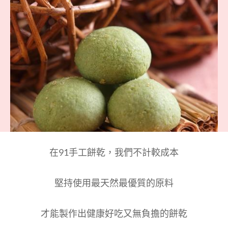
Reading
在91手工餅乾，我們不計較成本
堅持使用最天然最優質的原料
才能製作出健康好吃又無負擔的餅乾