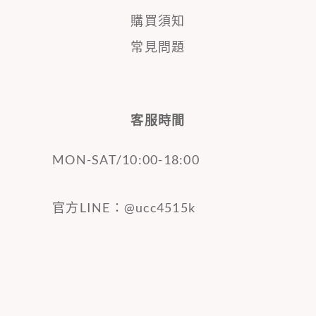
購買須知
常見問題
客服時間
MON-SAT/10:00-18:00
官方LINE：@ucc4515k