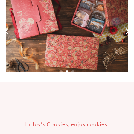
In Joy’s Cookies, enjoy cookies.