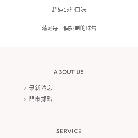
超過15種口味
滿足每一個挑剔的味蕾
ABOUT US
最新消息
門市據點
SERVICE