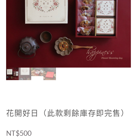
花開好日（此款剩餘庫存即完售）
NT$
500