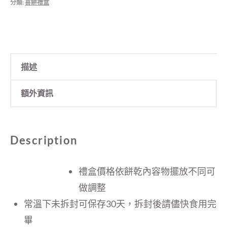
分類:
喜餅禮盒
描述
額外資訊
Description
禮盒價格依餅乾內容物擺放不同可
做調整
常溫下未拆封可保存30天，拆封後請儘快食用完
畢