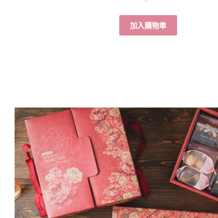
加入購物車