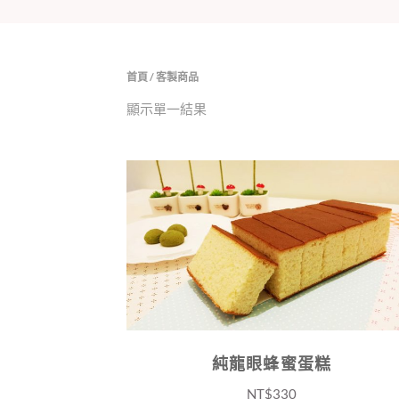
首頁
/ 客製商品
顯示單一結果
純龍眼蜂蜜蛋糕
NT$
330