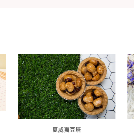
夏威夷豆塔