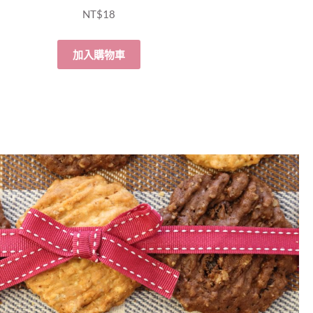
NT$
18
加入購物車
Continue
Reading