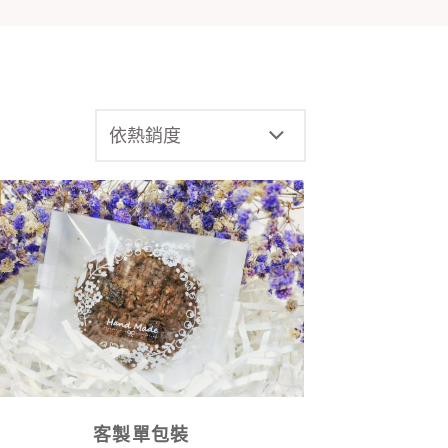
客製單包裝