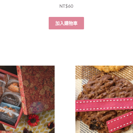
NT$
60
加入購物車